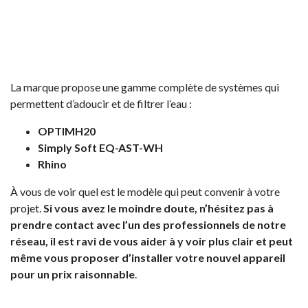
La marque propose une gamme complète de systèmes qui
permettent d’adoucir et de filtrer l’eau :
OPTIMH20
Simply Soft EQ-AST-WH
Rhino
À vous de voir quel est le modèle qui peut convenir à votre
projet.
Si vous avez le moindre doute, n’hésitez pas à
prendre contact avec l’un des professionnels de notre
réseau, il est ravi de vous aider à y voir plus clair et peut
même vous proposer d’installer votre nouvel appareil
pour un prix raisonnable
.