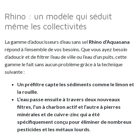
Rhino : un modèle qui séduit
même les collectivités
La gamme d’adoucisseurs d’eau sans sel
Rhino d’Aquasana
répond à l’ensemble de vos besoins. Que vous ayez besoin
d’adoucir et de filtrer l’eau de ville ou l’eau d’un puits, cette
gamme le fait sans aucun problème grâce à la technique
suivante :
Un préfiltre capte les sédiments comme le limon et
la rouille
.
L’eau passe ensuite à travers deux nouveaux
filtres, l’un à charbon actif et l’autre à pierres
minérales et de cuivre-zinc qui a été
spécifiquement conçu pour éliminer de nombreux
pesticides et les métaux lourds
.