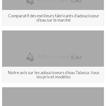
Comparatif des meilleurs fabricants d’adoucisseur
d’eau sur le marché
Notre avis sur les adoucisseurs d’eau Talassa : tous
les prix et modèles