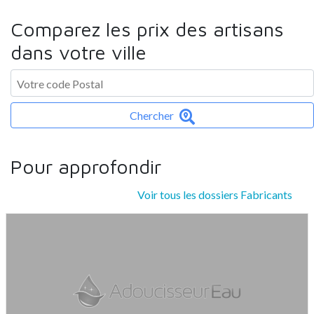
Comparez les prix des artisans
dans votre ville
Chercher
Pour approfondir
Voir tous les dossiers Fabricants