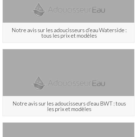
Notre avis sur les adoucisseurs d’eau Waterside :
tous les prix et modèles
Notre avis sur les adoucisseurs d’eau BWT : tous
les prix et modèles