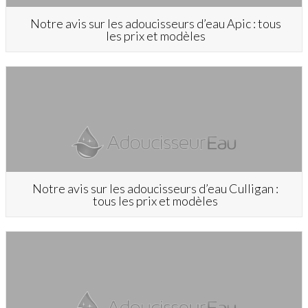
Notre avis sur les adoucisseurs d’eau Apic : tous
les prix et modèles
Notre avis sur les adoucisseurs d’eau Culligan :
tous les prix et modèles