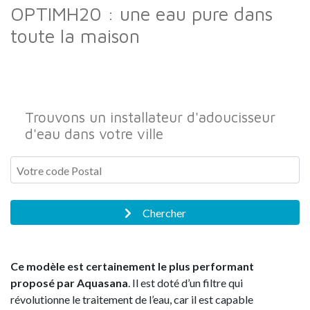
OPTIMH20 : une eau pure dans
toute la maison
Trouvons un installateur d'adoucisseur
d'eau dans votre ville
Chercher
Ce modèle est certainement le plus performant
proposé par Aquasana
. Il est doté d’un filtre qui
révolutionne le traitement de l’eau, car il est capable