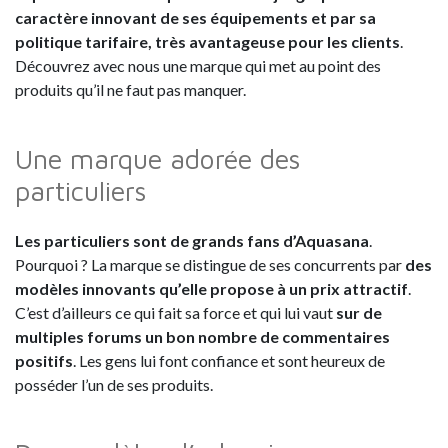
caractère innovant de ses équipements et par sa
politique tarifaire, très avantageuse pour les clients
.
Découvrez avec nous une marque qui met au point des
produits qu’il ne faut pas manquer.
Une marque adorée des
particuliers
Les particuliers sont de grands fans d’Aquasana
.
Pourquoi ? La marque se distingue de ses concurrents par
des
modèles innovants qu’elle propose à un prix attractif
.
C’est d’ailleurs ce qui fait sa force et qui lui vaut
sur de
multiples forums un bon nombre de commentaires
positifs
. Les gens lui font confiance et sont heureux de
posséder l’un de ses produits.