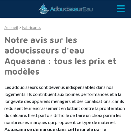
Accueil
>
Fabricants
Notre avis sur les
adoucisseurs d’eau
Aquasana : tous les prix et
modèles
Les adoucisseurs sont devenus indispensables dans nos
logements. Ils contribuent aux bonnes performances et à la
longévité des appareils ménagers et des canalisations, car ils
réduisent leur encrassement en luttant contre la prolifération
du calcaire. Il est parfois difficile de faire un choix parmi les
nombreuses marques qui proposent ce type de matériel.
Aquasana se démarque dans cette jungle par le