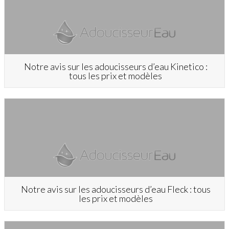
Notre avis sur les adoucisseurs d’eau Kinetico :
tous les prix et modèles
Notre avis sur les adoucisseurs d’eau Fleck : tous
les prix et modèles