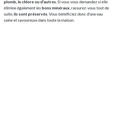
plomb, le chlore ou d’autres
. Si vous vous demandez si elle
élimine également les
bons minéraux
, rassurez-vous tout de
suite,
ils sont préservés
. Vous bénéficiez donc d’une eau
saine et savoureuse dans toute la maison.