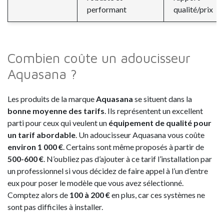
performant
qualité/prix
Combien coûte un adoucisseur
Aquasana ?
Les produits de la marque
Aquasana
se situent dans la
bonne moyenne des tarifs
. Ils représentent un excellent
parti pour ceux qui veulent un
équipement de qualité pour
un tarif abordable
. Un adoucisseur Aquasana vous coûte
environ 1 000 €
. Certains sont même proposés à partir de
500-600 €
. N’oubliez pas d’ajouter à ce tarif l’installation par
un professionnel si vous décidez de faire appel à l’un d’entre
eux pour poser le modèle que vous avez sélectionné.
Comptez alors de
100 à 200 €
en plus, car ces systèmes ne
sont pas difficiles à installer.