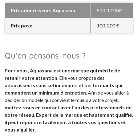
Prix adoucisseurs Aquasana
500-1 000€
Prix pose
100-200 €
Qu’en pensons-nous ?
Pour nous, Aquasana est une marque qui mérite de
retenir votre attention
. Elle vous propose des
adoucisseurs sans sel innovants et performants qui
demandent un minimum d’entretien
. Afin de vous aider à
décider du modèle qui convient le mieux à votre projet,
mettez-vous en contact avec l’un des professionnels de
notre réseau
.
Expert de la marque et hautement qualifié,
il peut répondre facilement à toutes vos questions et
vous aiguiller
.