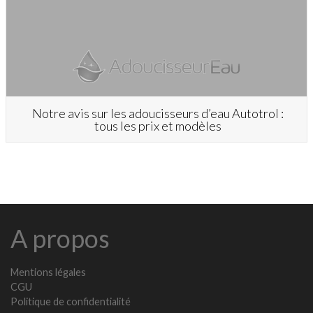
Notre avis sur les adoucisseurs d’eau Autotrol :
tous les prix et modèles
A propos
Mentions légales
CGU
Politique de confidentialité