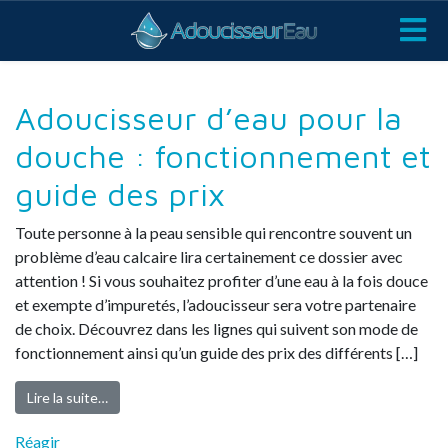
Adoucisseur d’eau pour la
douche : fonctionnement et
guide des prix
Toute personne à la peau sensible qui rencontre souvent un
problème d’eau calcaire lira certainement ce dossier avec
attention ! Si vous souhaitez profiter d’une eau à la fois douce
et exempte d’impuretés, l’adoucisseur sera votre partenaire
de choix. Découvrez dans les lignes qui suivent son mode de
fonctionnement ainsi qu’un guide des prix des différents […]
Lire la suite…
Réagir