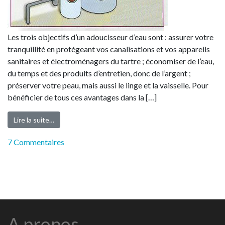
Les trois objectifs d’un adoucisseur d’eau sont : assurer votre
tranquillité en protégeant vos canalisations et vos appareils
sanitaires et électroménagers du tartre ; économiser de l’eau,
du temps et des produits d’entretien, donc de l’argent ;
préserver votre peau, mais aussi le linge et la vaisselle. Pour
bénéficier de tous ces avantages dans la […]
Lire la suite…
7 Commentaires
A propos