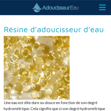
Résine d’adoucisseur d’eau
Une eau est dite dure ou douce en fonction de son degré
hydrométrique. Cela signifie que si son degré hydrométrique