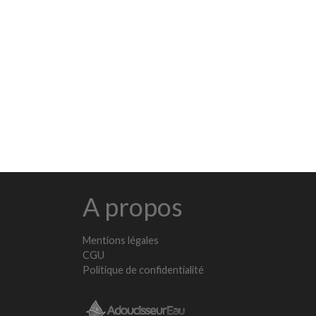
A propos
Mentions légales
CGU
Politique de confidentialité