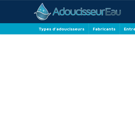
Types d’adoucisseurs
Fabricants
Entr