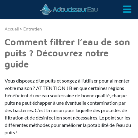
Accueil
>
Entretien
Comment filtrer l’eau de son
puits ? Découvrez notre
guide
Vous disposez d’un puits et songez à l’utiliser pour alimenter
votre maison ? ATTENTION ! Bien que certaines régions
bénéficient d’une eau souterraine de bonne qualité, chaque
puits ne peut échapper à une éventuelle contamination par
des bactéries. C’est la raison pour laquelle des procédés de
filtration et de désinfection sont nécessaires. Le point sur les
différentes méthodes pour améliorer la potabilité de l’eau du
puits !