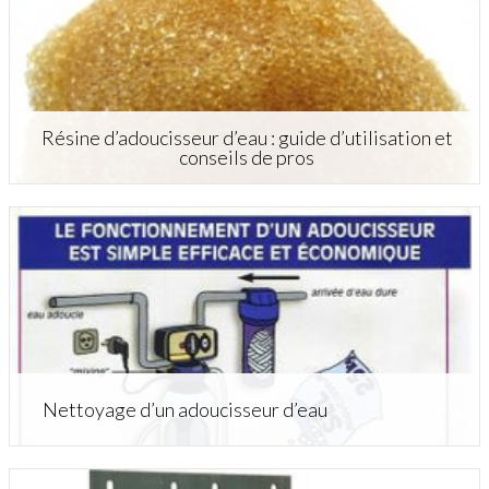
Résine d’adoucisseur d’eau : guide d’utilisation et
conseils de pros
Nettoyage d’un adoucisseur d’eau