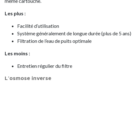
même cartouche.
Les plus :
Facilité d’utilisation
Système généralement de longue durée (plus de 5 ans)
Filtration de l’eau de puits optimale
Les moins :
Entretien régulier du filtre
L’osmose inverse