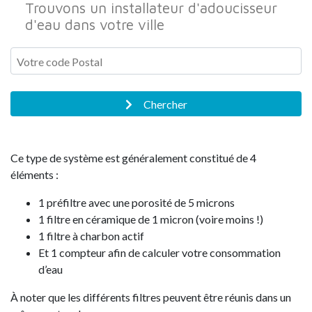
Trouvons un installateur d'adoucisseur
d'eau dans votre ville
Chercher
Ce type de système est généralement constitué de 4
éléments :
1 préfiltre avec une porosité de 5 microns
1 filtre en céramique de 1 micron (voire moins !)
1 filtre à charbon actif
Et 1 compteur afin de calculer votre consommation
d’eau
À noter que les différents filtres peuvent être réunis dans un