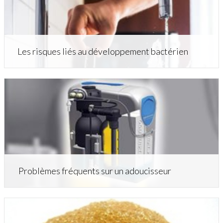
Les risques liés au développement bactérien
Problèmes fréquents sur un adoucisseur