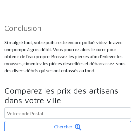
Conclusion
Si malgré tout, votre puits reste encore pollué, videz-le avec
une pompe à gros débit. Vous pourrez alors le curer pour
obtenir de l’eau propre. Brossez les pierres afin d’enlever les
mousses, cimentez les pièces descellées et débarrassez-vous
des divers débris qui se sont entassés au fond.
Comparez les prix des artisans
dans votre ville
Chercher