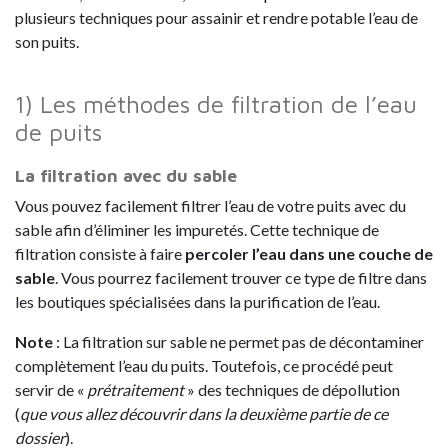
plusieurs techniques pour assainir et rendre potable l’eau de
son puits.
1) Les méthodes de filtration de l’eau
de puits
La filtration avec du sable
Vous pouvez facilement filtrer l’eau de votre puits avec du
sable afin d’éliminer les impuretés. Cette technique de
filtration consiste à faire
percoler l’eau dans une couche de
sable
. Vous pourrez facilement trouver ce type de filtre dans
les boutiques spécialisées dans la purification de l’eau.
Note
: La filtration sur sable ne permet pas de décontaminer
complètement l’eau du puits. Toutefois, ce procédé peut
servir de «
prétraitement
» des techniques de dépollution
(
que vous allez découvrir dans la deuxième partie de ce
dossier
).