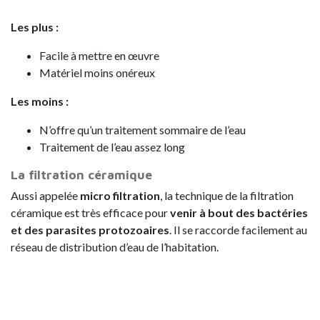
Les plus :
Facile à mettre en œuvre
Matériel moins onéreux
Les moins :
N’offre qu’un traitement sommaire de l’eau
Traitement de l’eau assez long
La filtration céramique
Aussi appelée
micro filtration
, la technique de la filtration
céramique est très efficace pour
venir à bout des bactéries
et des parasites protozoaires
. Il se raccorde facilement au
réseau de distribution d’eau de l’habitation.