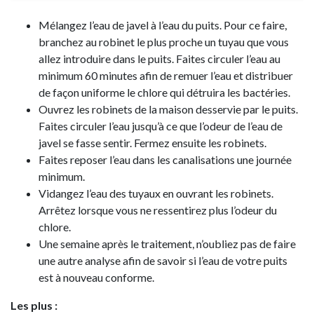
Mélangez l’eau de javel à l’eau du puits. Pour ce faire,
branchez au robinet le plus proche un tuyau que vous
allez introduire dans le puits. Faites circuler l’eau au
minimum 60 minutes afin de remuer l’eau et distribuer
de façon uniforme le chlore qui détruira les bactéries.
Ouvrez les robinets de la maison desservie par le puits.
Faites circuler l’eau jusqu’à ce que l’odeur de l’eau de
javel se fasse sentir. Fermez ensuite les robinets.
Faites reposer l’eau dans les canalisations une journée
minimum.
Vidangez l’eau des tuyaux en ouvrant les robinets.
Arrêtez lorsque vous ne ressentirez plus l’odeur du
chlore.
Une semaine après le traitement, n’oubliez pas de faire
une autre analyse afin de savoir si l’eau de votre puits
est à nouveau conforme.
Les plus :