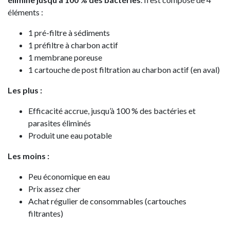
éléments :
1 pré-filtre à sédiments
1 préfiltre à charbon actif
1 membrane poreuse
1 cartouche de post filtration au charbon actif (en aval)
Les plus :
Efficacité accrue, jusqu’à 100 % des bactéries et
parasites éliminés
Produit une eau potable
Les moins :
Peu économique en eau
Prix assez cher
Achat régulier de consommables (cartouches
filtrantes)