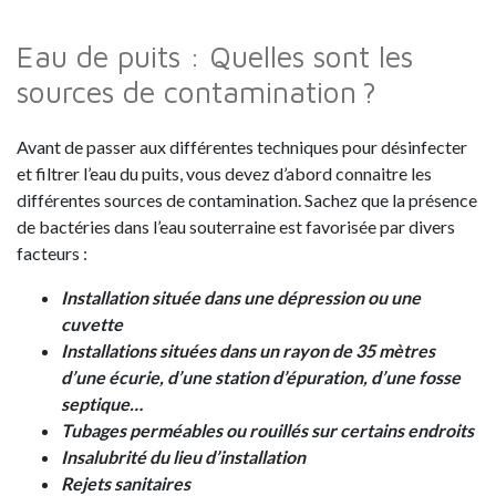
Eau de puits : Quelles sont les
sources de contamination ?
Avant de passer aux différentes techniques pour désinfecter
et filtrer l’eau du puits, vous devez d’abord connaitre les
différentes sources de contamination. Sachez que la présence
de bactéries dans l’eau souterraine est favorisée par divers
facteurs :
Installation située dans une dépression ou une
cuvette
Installations situées dans un rayon de 35 mètres
d’une écurie, d’une station d’épuration, d’une fosse
septique…
Tubages perméables ou rouillés sur certains endroits
Insalubrité du lieu d’installation
Rejets sanitaires