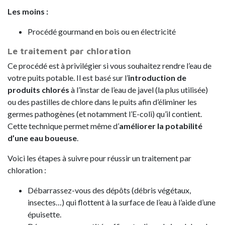
Les moins :
Procédé gourmand en bois ou en électricité
Le traitement par chloration
Ce procédé est à privilégier si vous souhaitez rendre l’eau de
votre puits potable. Il est basé sur l’
introduction de
produits chlorés
à l’instar de l’eau de javel (la plus utilisée)
ou des pastilles de chlore dans le puits afin d’éliminer les
germes pathogènes (et notamment l’E-coli) qu’il contient.
Cette technique permet même d’
améliorer la potabilité
d’une eau boueuse
.
Voici les étapes à suivre pour réussir un traitement par
chloration :
Débarrassez-vous des dépôts (débris végétaux,
insectes…) qui flottent à la surface de l’eau à l’aide d’une
épuisette.