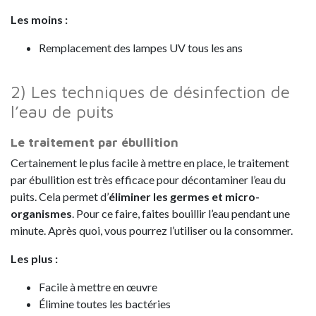
Les moins :
Remplacement des lampes UV tous les ans
2) Les techniques de désinfection de
l’eau de puits
Le traitement par ébullition
Certainement le plus facile à mettre en place, le traitement
par ébullition est très efficace pour décontaminer l’eau du
puits. Cela permet d’
éliminer les germes et micro-
organismes
. Pour ce faire, faites bouillir l’eau pendant une
minute. Après quoi, vous pourrez l’utiliser ou la consommer.
Les plus :
Facile à mettre en œuvre
Élimine toutes les bactéries