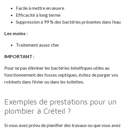
Facile à mettre en œuvre
Efficacité à long terme
Suppression à 99 % des bactéries présentes dans l’eau
Les moins :
Traitement assez cher
IMPORTANT :
Pour ne pas éliminer les bactéries bénéfiques utiles au
fonctionnement des fosses septiques, évitez de purger vos
robinets dans l’évier ou dans les toilettes.
Exemples de prestations pour un
plombier à Créteil ?
Si vous avez prévu de planifier des travaux ou que vous avez