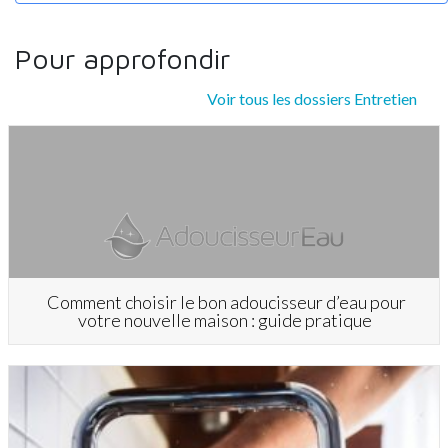
Pour approfondir
Voir tous les dossiers Entretien
Comment choisir le bon adoucisseur d’eau pour
votre nouvelle maison : guide pratique