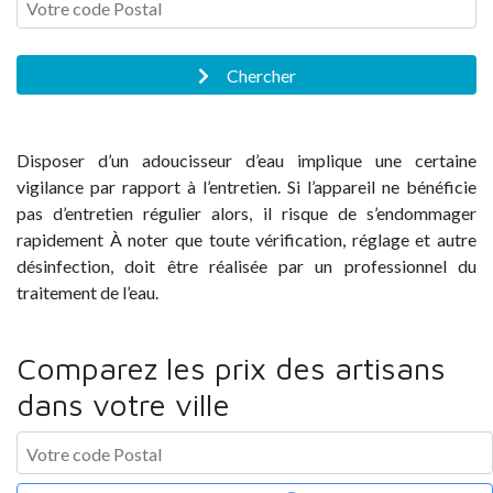
Chercher
Disposer d’un adoucisseur d’eau implique une certaine
vigilance par rapport à l’entretien. Si l’appareil ne bénéficie
pas d’entretien régulier alors, il risque de s’endommager
rapidement À noter que toute vérification, réglage et autre
désinfection, doit être réalisée par un professionnel du
traitement de l’eau.
Comparez les prix des artisans
dans votre ville