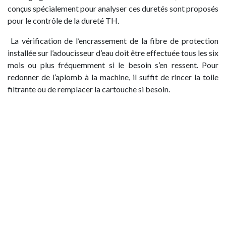
conçus spécialement pour analyser ces duretés sont proposés
pour le contrôle de la dureté TH.
La vérification de l’encrassement de la fibre de protection
installée sur l’adoucisseur d’eau doit être effectuée tous les six
mois ou plus fréquemment si le besoin s’en ressent. Pour
redonner de l’aplomb à la machine, il suffit de rincer la toile
filtrante ou de remplacer la cartouche si besoin.