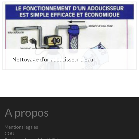
Nettoyage d’un adoucisseur d’eau
A propos
Mentions légales
CGU