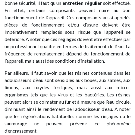
bonne sécurité, il faut qu’un
entretien régulier
soit effectué.
En effet, certains composants peuvent nuire au bon
fonctionnement de l’appareil. Ces composants aussi appelés
pièces de fonctionnement et/ou d’usure doivent être
impérativement remplacés sous risque que l’appareil se
détériore. À noter que ces réglages doivent être effectués par
un professionnel qualifié en termes de traitement de l’eau. La
fréquence de remplacement dépend du fonctionnement de
l’appareil, mais aussi des conditions d’installation.
Par ailleurs, il faut savoir que les résines contenues dans les
adoucisseurs d’eau sont sensibles aux boues, aux sables, aux
limons, aux oxydes ferriques, mais aussi aux micro-
organismes tels que les virus et les bactéries. Les résines
peuvent alors se colmater au fur et à mesure que l’eau circule,
diminuant ainsi le rendement de l’adoucisseur d’eau. À noter
que les régénérations habituelles comme les rinçages ou le
saumurage ne peuvent prévenir ce phénomène
d’encrassement.