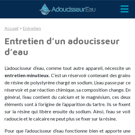
Accueil
>
Entretien
Entretien d’un adoucisseur
d’eau
L’adoucisseur d’eau, comme tout autre appareil, nécessite un
entretien minutieux
. C’est un réservoir contenant des grains
de résine de polystyrène chargé en sodium. L’eau passe par ce
réservoir et par réaction chimique, sa composition change. En
général, l’eau contient du calcium et le magnésium, ces deux
éléments sont à l’origine de l’apparition du tartre. Ils se fixent
sur la résine qui libère ensuite du sodium. Ainsi, l’eau se voit
radoucie et le calcaire ne peut plus se fixer sur la résine.
Pour que l’adoucisseur d’eau fonctionne bien et apporte une