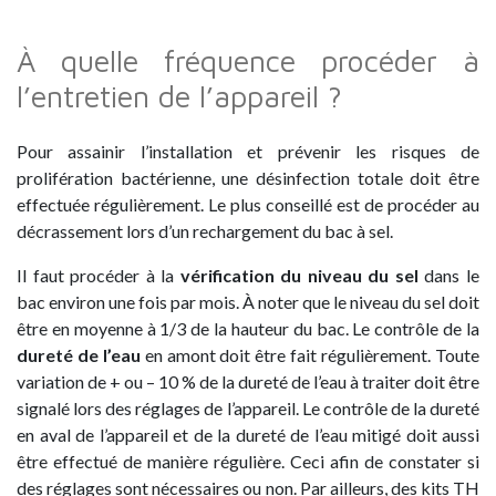
À quelle fréquence procéder à
l’entretien de l’appareil ?
Pour assainir l’installation et prévenir les risques de
prolifération bactérienne, une désinfection totale doit être
effectuée régulièrement. Le plus conseillé est de procéder au
décrassement lors d’un rechargement du bac à sel.
Il faut procéder à la
vérification du niveau du sel
dans le
bac environ une fois par mois. À noter que le niveau du sel doit
être en moyenne à 1/3 de la hauteur du bac. Le contrôle de la
dureté de l’eau
en amont doit être fait régulièrement. Toute
variation de + ou – 10 % de la dureté de l’eau à traiter doit être
signalé lors des réglages de l’appareil. Le contrôle de la dureté
en aval de l’appareil et de la dureté de l’eau mitigé doit aussi
être effectué de manière régulière. Ceci afin de constater si
des réglages sont nécessaires ou non. Par ailleurs, des kits TH