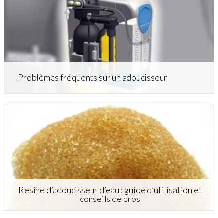
Problèmes fréquents sur un adoucisseur
Résine d’adoucisseur d’eau : guide d’utilisation et
conseils de pros