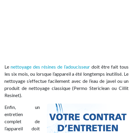
Le
nettoyage des résines de l’adoucisseur
doit être fait tous
les six mois, ou lorsque l’appareil a été longtemps inutilisé. Le
nettoyage s’effectue facilement avec de l’eau de javel ou un
produit de nettoyage classique (Permo Stericlean ou Cillit
Resinet).
Enfin, un
entretien
complet de
l’appareil doit