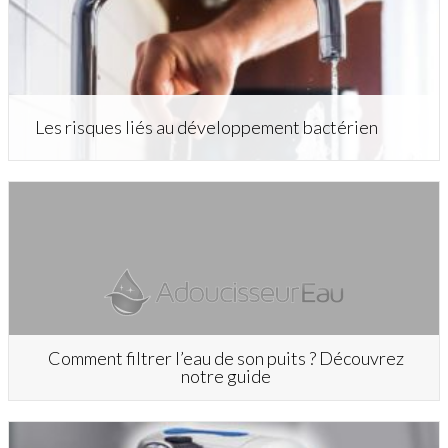
Les risques liés au développement bactérien
Comment filtrer l’eau de son puits ? Découvrez
notre guide