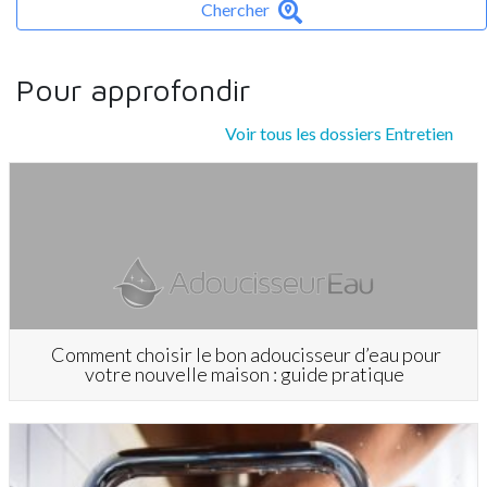
Chercher
Pour approfondir
Voir tous les dossiers Entretien
Comment choisir le bon adoucisseur d’eau pour
votre nouvelle maison : guide pratique