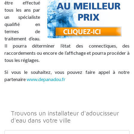
être effectué
tous les ans par
un spécialiste
qualifié en
termes de
traitement d’eau.
Il pourra déterminer l’état des connectiques, des
raccordements ou encore de l’affichage et pourra procéder à
tous les réglages.
Si vous le souhaitez, vous pouvez faire appel à notre
partenaire
www.depanadou.fr
Trouvons un installateur d'adoucisseur
d'eau dans votre ville