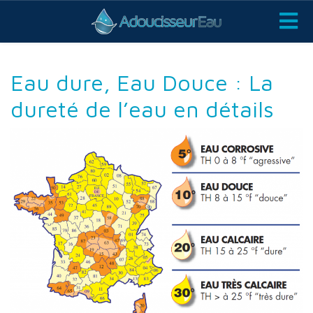
Eau dure, Eau Douce : La
dureté de l’eau en détails