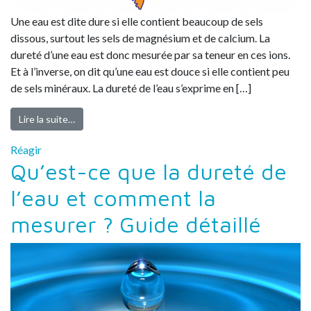
Une eau est dite dure si elle contient beaucoup de sels
dissous, surtout les sels de magnésium et de calcium. La
dureté d’une eau est donc mesurée par sa teneur en ces ions.
Et à l’inverse, on dit qu’une eau est douce si elle contient peu
de sels minéraux. La dureté de l’eau s’exprime en […]
Lire la suite…
Réagir
Qu’est-ce que la dureté de
l’eau et comment la
mesurer ? Guide détaillé