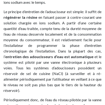
ions sodium avec le temps.
Le principe d’entretien de l’adoucisseur est simple: il suffit de
régénérer la résine
en faisant passer à contre-courant une
solution chargée en ions sodium. A partir d’une certaine
quantité d’eau traitée, compte tenu de la dureté moyenne de
l’eau de réseau desservie localement et de la consommation
moyenne du consommateur, il est relativement facile pour
l’installateur de programmer la phase d’entretien
chronologique de l’installation. Dans la plupart des cas,
l’
entretien des adoucisseurs d’eau est automatique
et le
système est piloté par une vanne électronique à plusieurs
voies. Tous les systèmes d’adoucisseurs possèdent un
réservoir de sel de cuisine (NaCl) (à surveiller et à ré-
alimenter périodiquement par l’utilisateur en veillant à ce que
le niveau ne soit pas plus bas que le tiers de la hauteur du
réservoir).
Périodiquement donc, de l’eau du réseau pilotée par la vanne