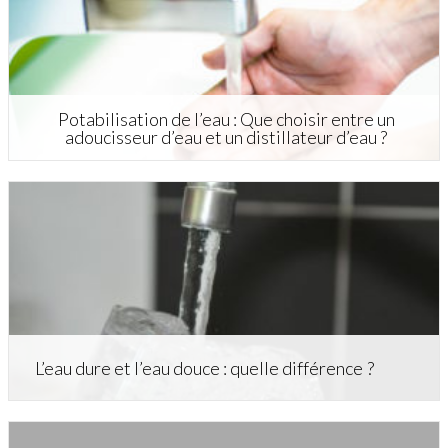
Potabilisation de l’eau : Que choisir entre un
adoucisseur d’eau et un distillateur d’eau ?
L’eau dure et l’eau douce : quelle différence ?