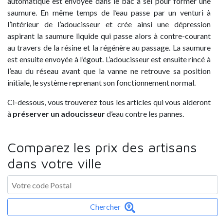
automatique est envoyée dans le bac à sel pour former une
saumure. En même temps de l’eau passe par un venturi à
l’intérieur de l’adoucisseur et crée ainsi une dépression
aspirant la saumure liquide qui passe alors à contre-courant
au travers de la résine et la régénère au passage. La saumure
est ensuite envoyée à l’égout. L’adoucisseur est ensuite rincé à
l’eau du réseau avant que la vanne ne retrouve sa position
initiale, le système reprenant son fonctionnement normal.
Ci-dessous, vous trouverez tous les articles qui vous aideront
à
préserver un adoucisseur
d’eau contre les pannes.
Comparez les prix des artisans
dans votre ville
Chercher