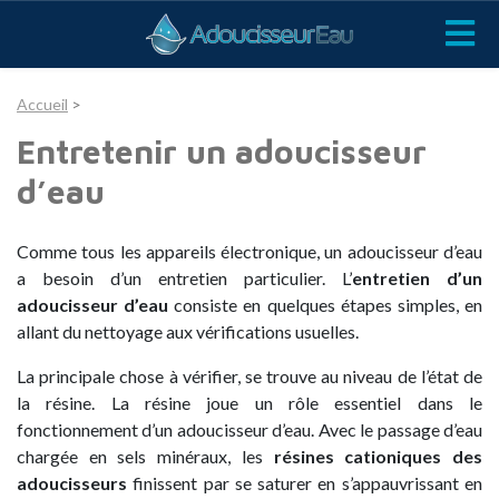
Accueil
>
Entretenir un adoucisseur
d’eau
Comme tous les appareils électronique, un adoucisseur d’eau
a besoin d’un entretien particulier. L’
entretien d’un
adoucisseur d’eau
consiste en quelques étapes simples, en
allant du nettoyage aux vérifications usuelles.
La principale chose à vérifier, se trouve au niveau de l’état de
la résine. La résine joue un rôle essentiel dans le
fonctionnement d’un adoucisseur d’eau. Avec le passage d’eau
chargée en sels minéraux, les
résines cationiques des
adoucisseurs
finissent par se saturer en s’appauvrissant en