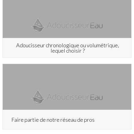
Adoucisseur chronologique ou volumétrique,
lequel choisir ?
Faire partie de notre réseau de pros