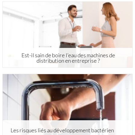
Est-il sain de boire l’eau des machines de
distribution en entreprise ?
Les risques liés au développement bactérien