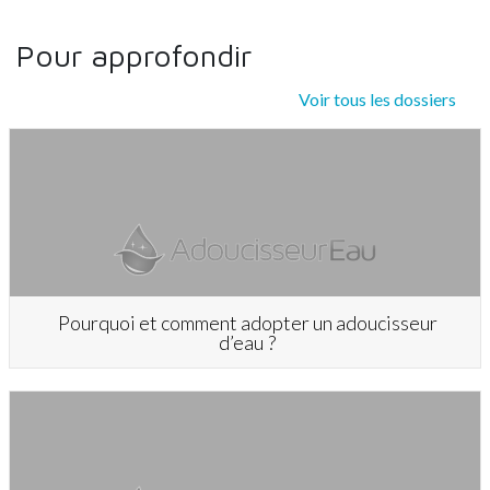
Pour approfondir
Voir tous les dossiers
Pourquoi et comment adopter un adoucisseur
d’eau ?