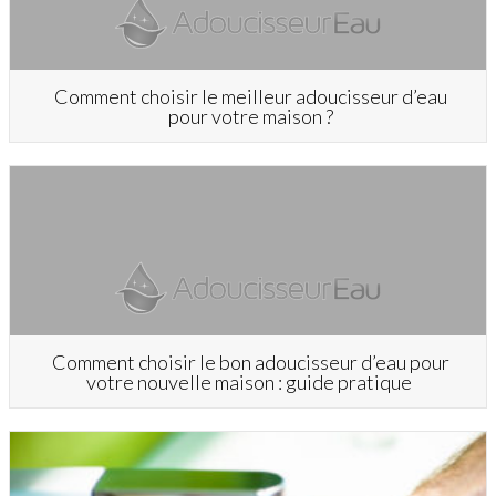
Comment choisir le meilleur adoucisseur d’eau
pour votre maison ?
Comment choisir le bon adoucisseur d’eau pour
votre nouvelle maison : guide pratique