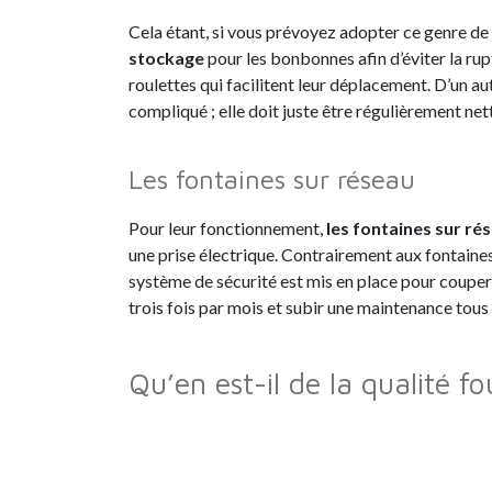
Cela étant, si vous prévoyez adopter ce genre de 
stockage
pour les bonbonnes afin d’éviter la ru
roulettes qui facilitent leur déplacement. D’un au
compliqué ; elle doit juste être régulièrement ne
Les fontaines sur réseau
Pour leur fonctionnement,
les fontaines sur ré
une prise électrique. Contrairement aux fontain
système de sécurité est mis en place pour couper l
trois fois par mois et subir une maintenance tous 
Qu’en est-il de la qualité fo