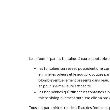
L’eau fournie par les fontaines à eau est potable e
les fontaines sur réseau possèdent
une car
élimine les odeurs et le goût provoqués par l
plomb éventuellement présents dans l’eau.
an pour une meilleure efficacité ;
les bonbonnes qu’utilisent les fontaines à
microbiologiquement pure, car elle n’a pas 
Tous ces paramètres rendent l’eau des fontaines 