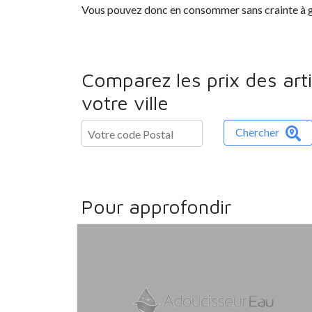
Vous pouvez donc en consommer sans crainte à 
Comparez les prix des art
votre ville
Chercher
Pour approfondir