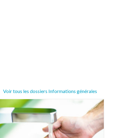
Voir tous les dossiers Informations générales