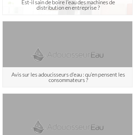
Est-il sain de boire l’eau des machines de
distribution en entreprise ?
Avis sur les adoucisseurs d’eau : qu’en pensent les
consommateurs ?