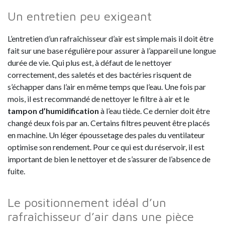
Un entretien peu exigeant
L’entretien d’un rafraîchisseur d’air est simple mais il doit être
fait sur une base régulière pour assurer à l’appareil une longue
durée de vie. Qui plus est, à défaut de le nettoyer
correctement, des saletés et des bactéries risquent de
s’échapper dans l’air en même temps que l’eau. Une fois par
mois, il est recommandé de nettoyer le filtre à air et le
tampon d’humidification
à l’eau tiède. Ce dernier doit être
changé deux fois par an. Certains filtres peuvent être placés
en machine. Un léger époussetage des pales du ventilateur
optimise son rendement. Pour ce qui est du réservoir, il est
important de bien le nettoyer et de s’assurer de l’absence de
fuite.
Le positionnement idéal d’un
rafraîchisseur d’air dans une pièce