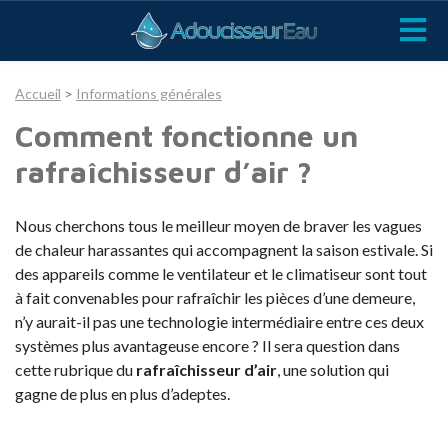
Accueil
>
Informations générales
Comment fonctionne un
rafraîchisseur d’air ?
Nous cherchons tous le meilleur moyen de braver les vagues
de chaleur harassantes qui accompagnent la saison estivale. Si
des appareils comme le ventilateur et le climatiseur sont tout
à fait convenables pour rafraîchir les pièces d’une demeure,
n’y aurait-il pas une technologie intermédiaire entre ces deux
systèmes plus avantageuse encore ? Il sera question dans
cette rubrique du
rafraîchisseur d’air
, une solution qui
gagne de plus en plus d’adeptes.