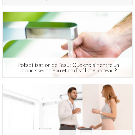
Potabilisation de l’eau : Que choisir entre un
adoucisseur d’eau et un distillateur d’eau ?