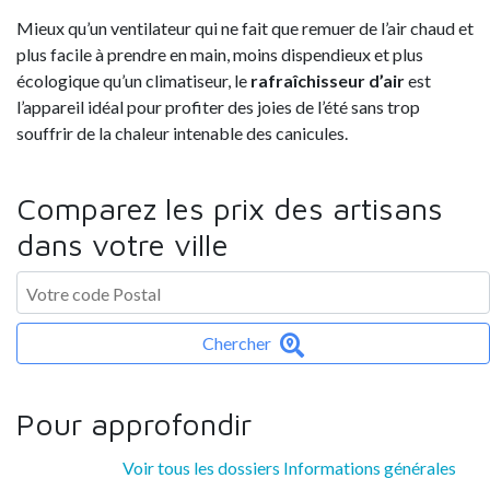
Mieux qu’un ventilateur qui ne fait que remuer de l’air chaud et
plus facile à prendre en main, moins dispendieux et plus
écologique qu’un climatiseur, le
rafraîchisseur d’air
est
l’appareil idéal pour profiter des joies de l’été sans trop
souffrir de la chaleur intenable des canicules.
Comparez les prix des artisans
dans votre ville
Chercher
Pour approfondir
Voir tous les dossiers Informations générales