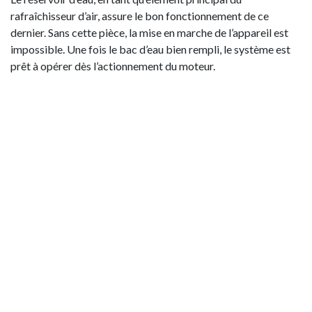
rafraîchisseur d’air, assure le bon fonctionnement de ce
dernier. Sans cette pièce, la mise en marche de l’appareil est
impossible. Une fois le bac d’eau bien rempli, le système est
prêt à opérer dès l’actionnement du moteur.