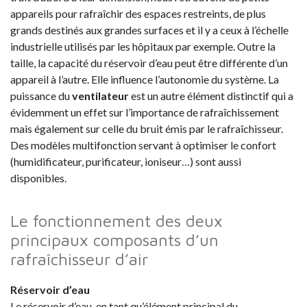
appareils pour rafraîchir des espaces restreints, de plus
grands destinés aux grandes surfaces et il y a ceux à l’échelle
industrielle utilisés par les hôpitaux par exemple. Outre la
taille, la capacité du réservoir d’eau peut être différente d’un
appareil à l’autre. Elle influence l’autonomie du système. La
puissance du
ventilateur
est un autre élément distinctif qui a
évidemment un effet sur l’importance de rafraîchissement
mais également sur celle du bruit émis par le rafraîchisseur.
Des modèles multifonction servant à optimiser le confort
(humidificateur, purificateur, ioniseur…) sont aussi
disponibles.
Le fonctionnement des deux
principaux composants d’un
rafraîchisseur d’air
Réservoir d’eau
Le réservoir d’eau, en tant qu’élément principal du