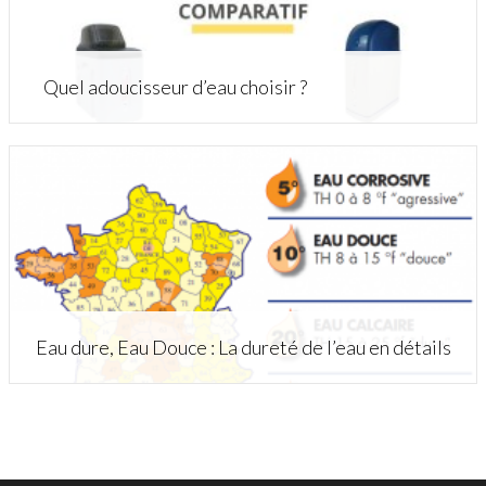
Quel adoucisseur d’eau choisir ?
Eau dure, Eau Douce : La dureté de l’eau en détails