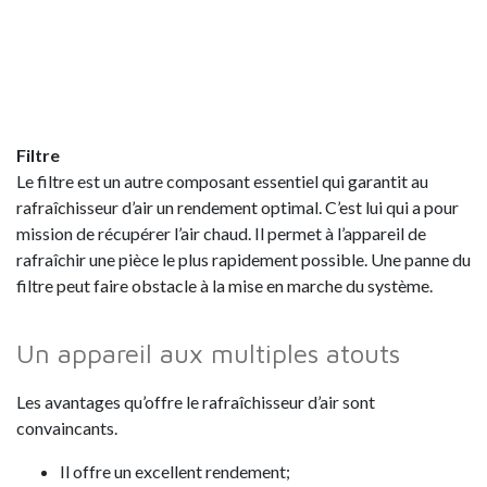
Filtre
Le filtre est un autre composant essentiel qui garantit au
rafraîchisseur d’air un rendement optimal. C’est lui qui a pour
mission de récupérer l’air chaud. Il permet à l’appareil de
rafraîchir une pièce le plus rapidement possible. Une panne du
filtre peut faire obstacle à la mise en marche du système.
Un appareil aux multiples atouts
Les avantages qu’offre le rafraîchisseur d’air sont
convaincants.
Il offre un excellent rendement;