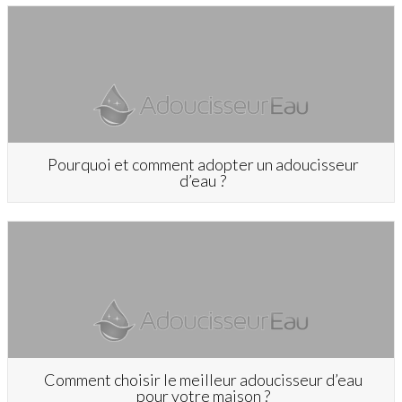
Pourquoi et comment adopter un adoucisseur
d’eau ?
Comment choisir le meilleur adoucisseur d’eau
pour votre maison ?