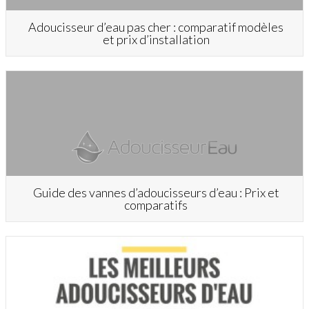
Adoucisseur d’eau pas cher : comparatif modèles
et prix d’installation
Guide des vannes d’adoucisseurs d’eau : Prix et
comparatifs