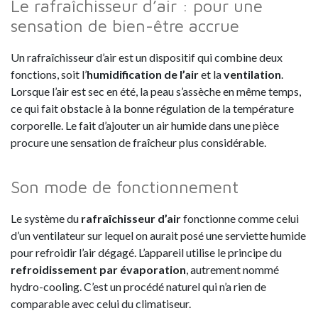
Le rafraîchisseur d’air : pour une
sensation de bien-être accrue
Un rafraîchisseur d’air est un dispositif qui combine deux
fonctions, soit l’
humidification de l’air
et la
ventilation
.
Lorsque l’air est sec en été, la peau s’assèche en même temps,
ce qui fait obstacle à la bonne régulation de la température
corporelle. Le fait d’ajouter un air humide dans une pièce
procure une sensation de fraîcheur plus considérable.
Son mode de fonctionnement
Le système du
rafraîchisseur d’air
fonctionne comme celui
d’un ventilateur sur lequel on aurait posé une serviette humide
pour refroidir l’air dégagé. L’appareil utilise le principe du
refroidissement par évaporation
, autrement nommé
hydro-cooling. C’est un procédé naturel qui n’a rien de
comparable avec celui du climatiseur.