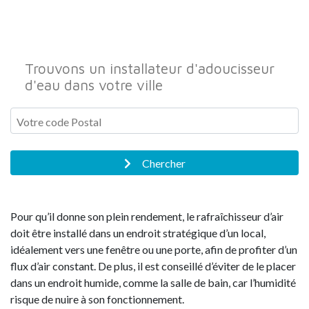
Trouvons un installateur d'adoucisseur
d'eau dans votre ville
Chercher
Pour qu’il donne son plein rendement, le rafraîchisseur d’air
doit être installé dans un endroit stratégique d’un local,
idéalement vers une fenêtre ou une porte, afin de profiter d’un
flux d’air constant. De plus, il est conseillé d’éviter de le placer
dans un endroit humide, comme la salle de bain, car l’humidité
risque de nuire à son fonctionnement.