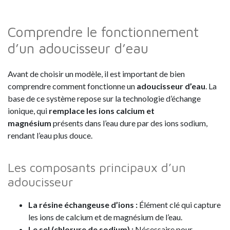
Comprendre le fonctionnement
d’un adoucisseur d’eau
Avant de choisir un modèle, il est important de bien
comprendre comment fonctionne un
adoucisseur d’eau
. La
base de ce système repose sur la technologie d’échange
ionique, qui
remplace les ions calcium et
magnésium
présents dans l’eau dure par des ions sodium,
rendant l’eau plus douce.
Les composants principaux d’un
adoucisseur
La résine échangeuse d’ions
:
Élément clé qui capture
les ions de calcium et de magnésium de l’eau.
Le sel (chlorure de sodium)
:
Nécessaire pour