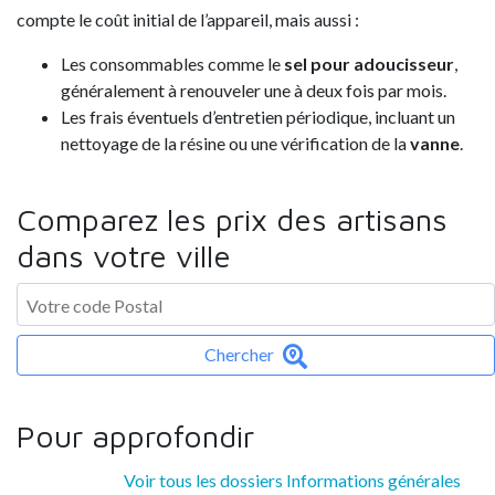
compte le coût initial de l’appareil, mais aussi :
Les consommables comme le
sel pour adoucisseur
,
généralement à renouveler une à deux fois par mois.
Les frais éventuels d’entretien périodique, incluant un
nettoyage de la résine ou une vérification de la
vanne
.
Comparez les prix des artisans
dans votre ville
Chercher
Pour approfondir
Voir tous les dossiers Informations générales