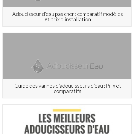
Adoucisseur d’eau pas cher : comparatif modèles
et prix d’installation
Guide des vannes d’adoucisseurs d’eau : Prix et
comparatifs