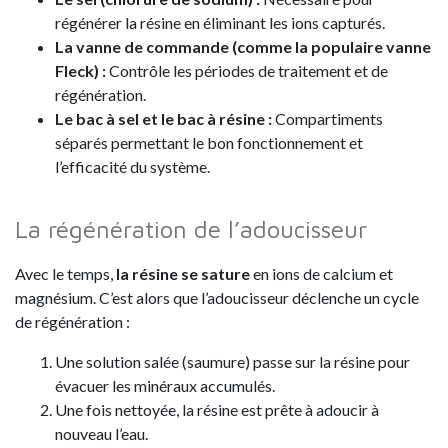
régénérer la résine en éliminant les ions capturés.
La vanne de commande (comme la populaire vanne
Fleck)
:
Contrôle les périodes de traitement et de
régénération.
Le bac à sel et le bac à résine
:
Compartiments
séparés permettant le bon fonctionnement et
l’efficacité du système.
La régénération de l’adoucisseur
Avec le temps,
la résine se sature
en ions de calcium et
magnésium. C’est alors que l’adoucisseur déclenche un cycle
de régénération :
Une solution salée (saumure) passe sur la résine pour
évacuer les minéraux accumulés.
Une fois nettoyée, la résine est prête à adoucir à
nouveau l’eau.