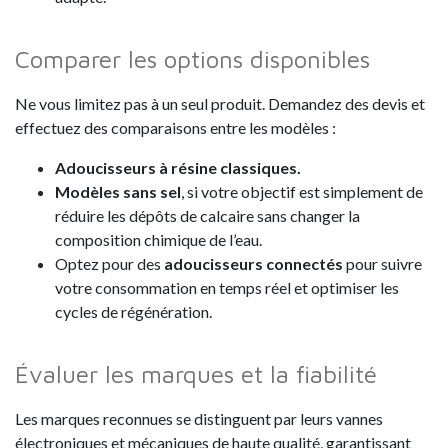
Comparer les options disponibles
Ne vous limitez pas à un seul produit. Demandez des devis et
effectuez des comparaisons entre les modèles :
Adoucisseurs à résine classiques.
Modèles sans sel
, si votre objectif est simplement de
réduire les dépôts de calcaire sans changer la
composition chimique de l’eau.
Optez pour des
adoucisseurs connectés
pour suivre
votre consommation en temps réel et optimiser les
cycles de régénération.
Évaluer les marques et la fiabilité
Les marques reconnues se distinguent par leurs vannes
électroniques et mécaniques de haute qualité, garantissant