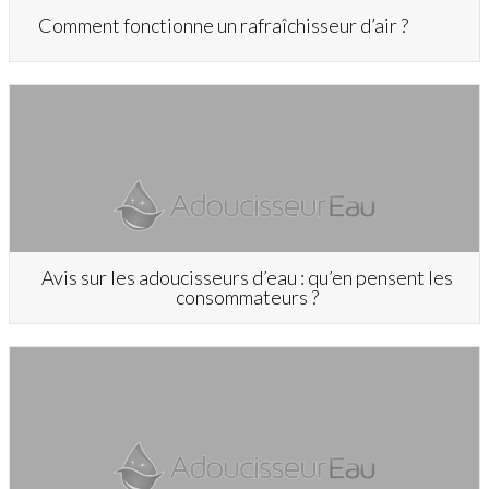
Comment fonctionne un rafraîchisseur d’air ?
Avis sur les adoucisseurs d’eau : qu’en pensent les
consommateurs ?