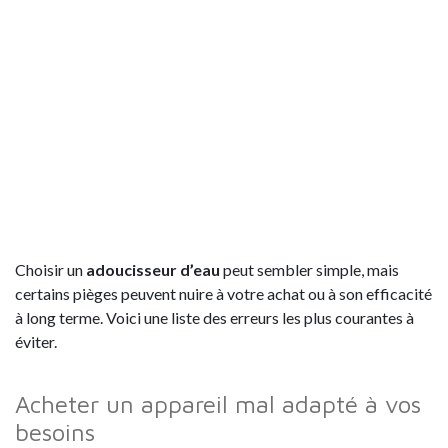
Choisir un
adoucisseur d’eau
peut sembler simple, mais
certains pièges peuvent nuire à votre achat ou à son efficacité
à long terme. Voici une liste des erreurs les plus courantes à
éviter.
Acheter un appareil mal adapté à vos
besoins