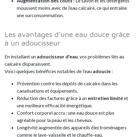
Augmentation des coûts
:
Le savon et les détergents
moussent moins avec de l’eau calcaire, ce qui entraîne
une surconsommation.
Les avantages d’une eau douce grâce
à un adoucisseur
En installant un
adoucisseur d’eau
, vos problèmes liés au
calcaire disparaissent.
Voici quelques bénéfices notables de l’eau
adoucie
:
Prévention contre les dépôts de calcaire dans les
canalisations et équipements.
Réduction des factures grâce à un
entretien limité
et
une meilleure efficacité énergétique.
Confort corporel accru : une eau douce est plus
agréable pour la peau et les cheveux.
Longévité augmentée des appareils électroménagers
comme le lave-vaisselle et le chauffe-eau.