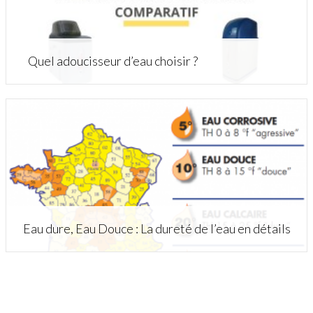
Quel adoucisseur d’eau choisir ?
Eau dure, Eau Douce : La dureté de l’eau en détails