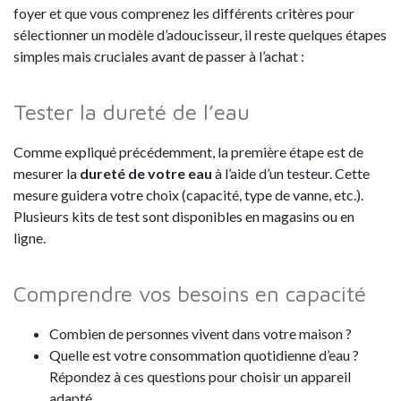
foyer et que vous comprenez les différents critères pour
sélectionner un modèle d’adoucisseur, il reste quelques étapes
simples mais cruciales avant de passer à l’achat :
Tester la dureté de l’eau
Comme expliqué précédemment, la première étape est de
mesurer la
dureté de votre eau
à l’aide d’un testeur. Cette
mesure guidera votre choix (capacité, type de vanne, etc.).
Plusieurs kits de test sont disponibles en magasins ou en
ligne.
Comprendre vos besoins en capacité
Combien de personnes vivent dans votre maison ?
Quelle est votre consommation quotidienne d’eau ?
Répondez à ces questions pour choisir un appareil
adapté.