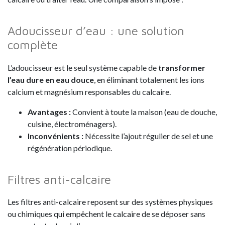
Adoucisseur d’eau : une solution
complète
L’adoucisseur est le seul système capable de
transformer
l’eau dure en eau douce
, en éliminant totalement les ions
calcium et magnésium responsables du calcaire.
Avantages
:
Convient à toute la maison (eau de douche,
cuisine, électroménagers).
Inconvénients
:
Nécessite l’ajout régulier de sel et une
régénération périodique.
Filtres anti-calcaire
Les filtres anti-calcaire reposent sur des systèmes physiques
ou chimiques qui empêchent le calcaire de se déposer sans