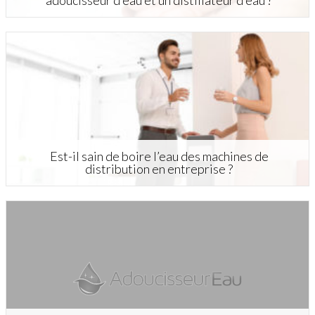
adoucisseur d’eau et un distillateur d’eau ?
Est-il sain de boire l’eau des machines de
distribution en entreprise ?