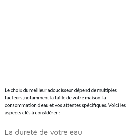
Le choix du meilleur adoucisseur dépend de multiples
facteurs, notamment la taille de votre maison, la
consommation d’eau et vos attentes spécifiques. Voici les
aspects clés à considérer :
La dureté de votre eau