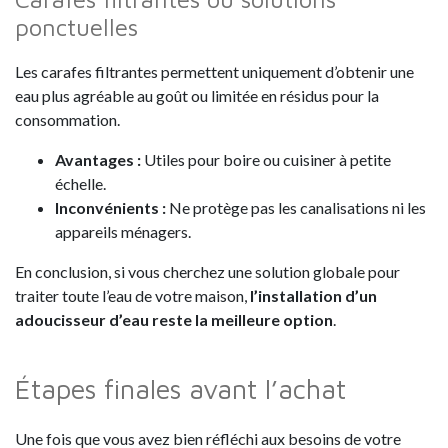
ponctuelles
Les carafes filtrantes permettent uniquement d’obtenir une
eau plus agréable au goût ou limitée en résidus pour la
consommation.
Avantages
:
Utiles pour boire ou cuisiner à petite
échelle.
Inconvénients
:
Ne protège pas les canalisations ni les
appareils ménagers.
En conclusion, si vous cherchez une solution globale pour
traiter toute l’eau de votre maison,
l’installation d’un
adoucisseur d’eau reste la meilleure option
.
Étapes finales avant l’achat
Une fois que vous avez bien réfléchi aux besoins de votre