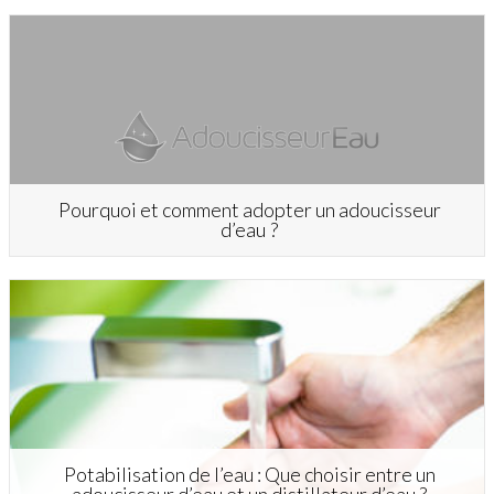
Pourquoi et comment adopter un adoucisseur
d’eau ?
Potabilisation de l’eau : Que choisir entre un