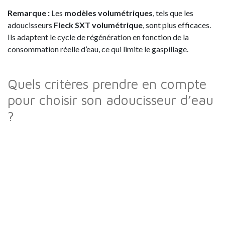
Remarque
:
Les
modèles volumétriques
, tels que les
adoucisseurs
Fleck SXT volumétrique
, sont plus efficaces.
Ils adaptent le cycle de régénération en fonction de la
consommation réelle d’eau, ce qui limite le gaspillage.
Quels critères prendre en compte
pour choisir son adoucisseur d’eau
?