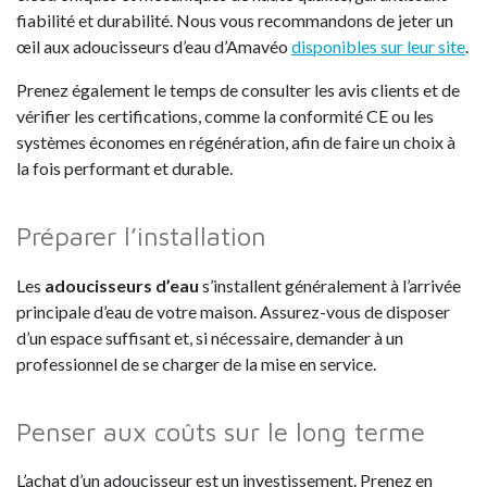
fiabilité et durabilité. Nous vous recommandons de jeter un
œil aux adoucisseurs d’eau d’Amavéo
disponibles sur leur site
.
Prenez également le temps de consulter les avis clients et de
vérifier les certifications, comme la conformité CE ou les
systèmes économes en régénération, afin de faire un choix à
la fois performant et durable.
Préparer l’installation
Les
adoucisseurs d’eau
s’installent généralement à l’arrivée
principale d’eau de votre maison. Assurez-vous de disposer
d’un espace suffisant et, si nécessaire, demander à un
professionnel de se charger de la mise en service.
Penser aux coûts sur le long terme
L’achat d’un adoucisseur est un investissement. Prenez en