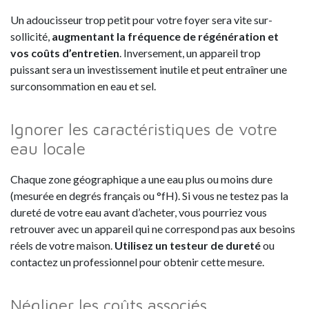
Un adoucisseur trop petit pour votre foyer sera vite sur-
sollicité,
augmentant la fréquence de régénération et
vos coûts d’entretien
. Inversement, un appareil trop
puissant sera un investissement inutile et peut entraîner une
surconsommation en eau et sel.
Ignorer les caractéristiques de votre
eau locale
Chaque zone géographique a une eau plus ou moins dure
(mesurée en degrés français ou °fH). Si vous ne testez pas la
dureté de votre eau avant d’acheter, vous pourriez vous
retrouver avec un appareil qui ne correspond pas aux besoins
réels de votre maison.
Utilisez un testeur de dureté
ou
contactez un professionnel pour obtenir cette mesure.
Négliger les coûts associés