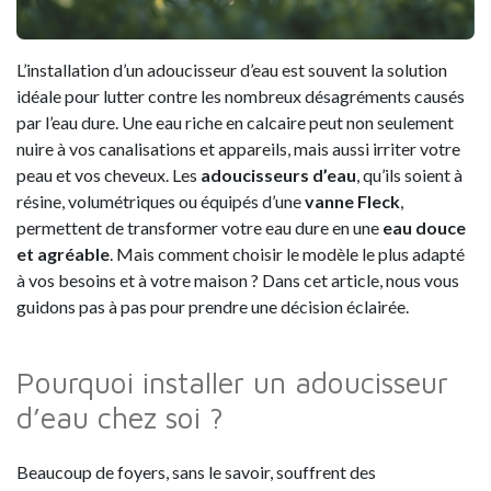
L’installation d’un adoucisseur d’eau est souvent la solution
idéale pour lutter contre les nombreux désagréments causés
par l’eau dure. Une eau riche en calcaire peut non seulement
nuire à vos canalisations et appareils, mais aussi irriter votre
peau et vos cheveux. Les
adoucisseurs d’eau
, qu’ils soient à
résine, volumétriques ou équipés d’une
vanne Fleck
,
permettent de transformer votre eau dure en une
eau douce
et agréable
. Mais comment choisir le modèle le plus adapté
à vos besoins et à votre maison ? Dans cet article, nous vous
guidons pas à pas pour prendre une décision éclairée.
Pourquoi installer un adoucisseur
d’eau chez soi ?
Beaucoup de foyers, sans le savoir, souffrent des