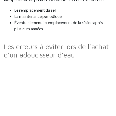
Le remplacement du sel
La maintenance périodique
Éventuellement le remplacement de la résine après
plusieurs années
Les erreurs à éviter lors de l’achat
d’un adoucisseur d’eau