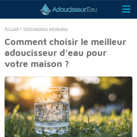
Accueil
>
Informations générales
Comment choisir le meilleur
adoucisseur d’eau pour
votre maison ?