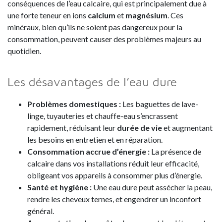
conséquences de l’eau calcaire, qui est principalement due à
une forte teneur en ions
calcium
et
magnésium
. Ces
minéraux, bien qu’ils ne soient pas dangereux pour la
consommation, peuvent causer des problèmes majeurs au
quotidien.
Les désavantages de l’eau dure
Problèmes domestiques
:
Les baguettes de lave-
linge, tuyauteries et chauffe-eau s’encrassent
rapidement, réduisant leur
durée de vie
et augmentant
les besoins en entretien et en réparation.
Consommation accrue d’énergie
:
La présence de
calcaire dans vos installations réduit leur efficacité,
obligeant vos appareils à consommer plus d’énergie.
Santé et hygiène
:
Une eau dure peut assécher la peau,
rendre les cheveux ternes, et engendrer un inconfort
général.