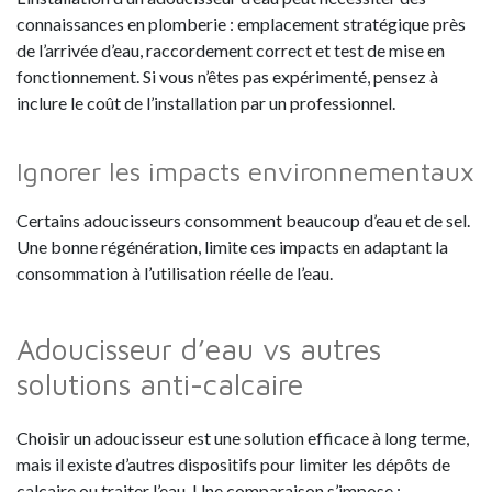
connaissances en plomberie : emplacement stratégique près
de l’arrivée d’eau, raccordement correct et test de mise en
fonctionnement. Si vous n’êtes pas expérimenté, pensez à
inclure le coût de l’installation par un professionnel.
Ignorer les impacts environnementaux
Certains adoucisseurs consomment beaucoup d’eau et de sel.
Une bonne régénération, limite ces impacts en adaptant la
consommation à l’utilisation réelle de l’eau.
Adoucisseur d’eau vs autres
solutions anti-calcaire
Choisir un adoucisseur est une solution efficace à long terme,
mais il existe d’autres dispositifs pour limiter les dépôts de
calcaire ou traiter l’eau. Une comparaison s’impose :