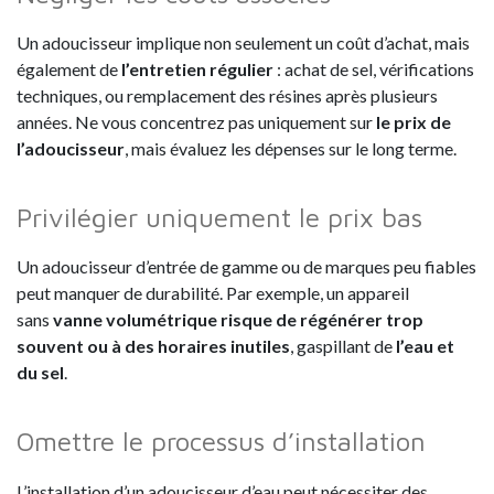
Un adoucisseur implique non seulement un coût d’achat, mais
également de
l’entretien régulier
: achat de sel, vérifications
techniques, ou remplacement des résines après plusieurs
années. Ne vous concentrez pas uniquement sur
le prix de
l’adoucisseur
, mais évaluez les dépenses sur le long terme.
Privilégier uniquement le prix bas
Un adoucisseur d’entrée de gamme ou de marques peu fiables
peut manquer de durabilité. Par exemple, un appareil
sans
vanne volumétrique risque de régénérer trop
souvent ou à des horaires inutiles
, gaspillant de
l’eau et
du sel
.
Omettre le processus d’installation
L’installation d’un adoucisseur d’eau peut nécessiter des