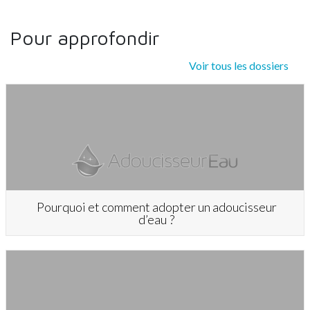
Pour approfondir
Voir tous les dossiers
Pourquoi et comment adopter un adoucisseur
d’eau ?