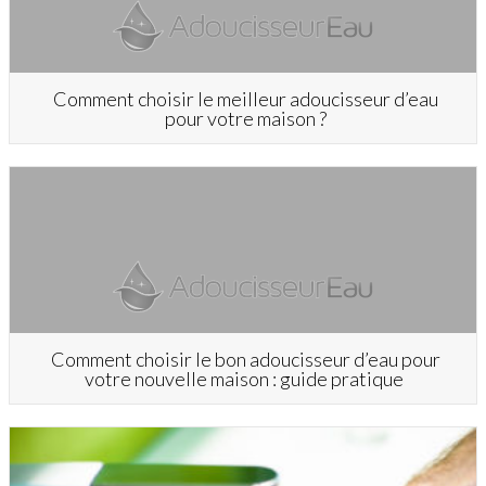
Comment choisir le meilleur adoucisseur d’eau
pour votre maison ?
Comment choisir le bon adoucisseur d’eau pour
votre nouvelle maison : guide pratique