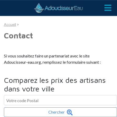
Accueil
>
Contact
Si vous souhaitez faire un partenariat avec le site
Adoucisseur-eau.org, remplissez le formulaire suivant :
Comparez les prix des artisans
dans votre ville
Chercher