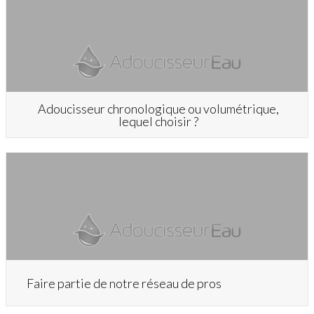
Adoucisseur chronologique ou volumétrique,
lequel choisir ?
Faire partie de notre réseau de pros