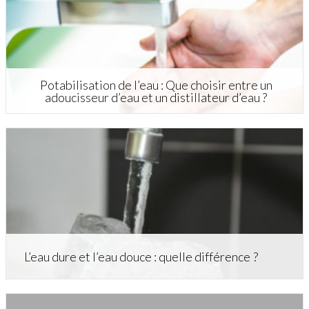
Potabilisation de l’eau : Que choisir entre un
adoucisseur d’eau et un distillateur d’eau ?
L’eau dure et l’eau douce : quelle différence ?