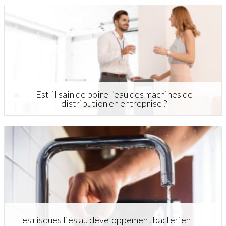
Est-il sain de boire l’eau des machines de
distribution en entreprise ?
Les risques liés au développement bactérien