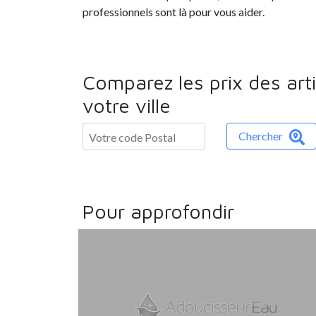
professionnels sont là pour vous aider.
Comparez les prix des art
votre ville
Chercher
Pour approfondir