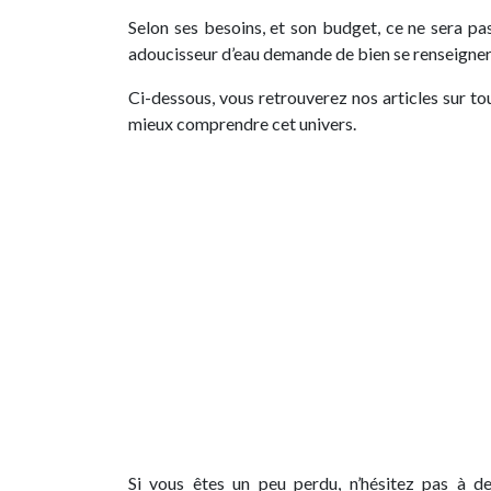
Selon ses besoins, et son budget, ce ne sera p
adoucisseur d’eau demande de bien se renseigner
Ci-dessous, vous retrouverez nos articles sur to
mieux comprendre cet univers.
Si vous êtes un peu perdu, n’hésitez pas à 