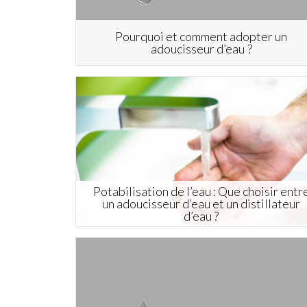
Pourquoi et comment adopter un
adoucisseur d’eau ?
Potabilisation de l’eau : Que choisir entr
un adoucisseur d’eau et un distillateur
d’eau ?