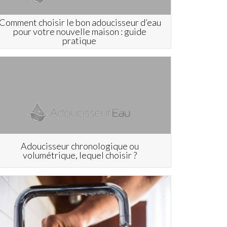
Comment choisir le bon adoucisseur d’eau
pour votre nouvelle maison : guide
pratique
Adoucisseur chronologique ou
volumétrique, lequel choisir ?