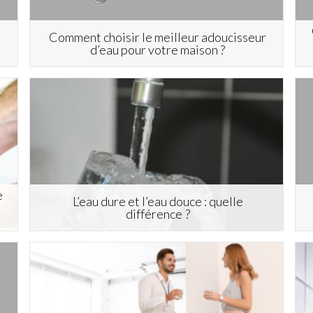
Comment choisir le meilleur adoucisseur
d’eau pour votre maison ?
e
L’eau dure et l’eau douce : quelle
différence ?