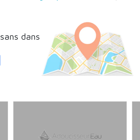
isans dans