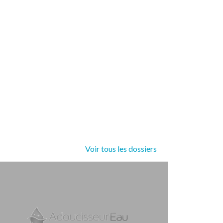
Voir tous les dossiers