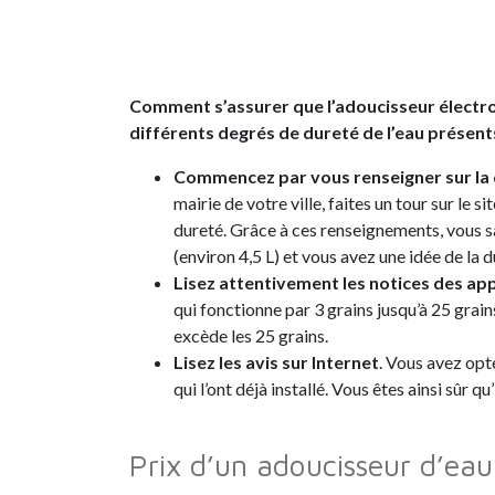
Comment s’assurer que l’adoucisseur électron
différents degrés de dureté de l’eau présen
Commencez par vous renseigner sur la 
mairie de votre ville, faites un tour sur le s
dureté. Grâce à ces renseignements, vous sav
(environ 4,5 L) et vous avez une idée de la d
Lisez attentivement les notices des ap
qui fonctionne par 3 grains jusqu’à 25 grai
excède les 25 grains.
Lisez les avis sur Internet
. Vous avez opt
qui l’ont déjà installé. Vous êtes ainsi sûr qu’i
Prix d’un adoucisseur d’eau