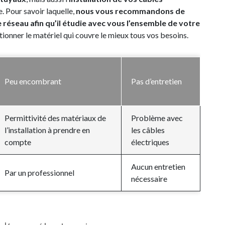
. Pour savoir laquelle,
nous vous recommandons de
e réseau afin qu’il étudie avec vous l’ensemble de votre
ectionner le matériel qui couvre le mieux tous vos besoins.
Peu encombrant
Pas d’entretien
Permittivité des matériaux de
Problème avec
l’installation à prendre en
les câbles
compte
électriques
Aucun entretien
Par un professionnel
nécessaire