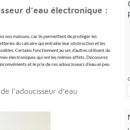
isseur d’eau électronique :
ns nos maisons, car ils permettent de protéger les
tteries du calcaire qui entraîne leur obstruction et les
èles. Certains fonctionnent au sel, d’autres utilisent du
tèmes électroniques qui ont les mêmes effets. Découvrez
 inconvénients et le prix de ces adoucisseurs d’eau un peu
C
de l’adoucisseur d’eau
U