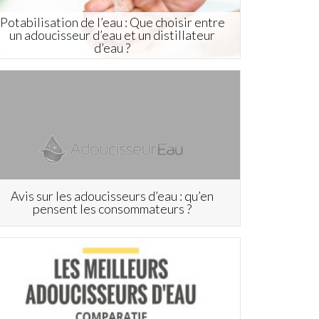
Potabilisation de l’eau : Que choisir entre
un adoucisseur d’eau et un distillateur
d’eau ?
Avis sur les adoucisseurs d’eau : qu’en
pensent les consommateurs ?