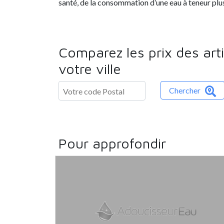
santé, de la consommation d’une eau à teneur plu
Comparez les prix des art
votre ville
Chercher
Pour approfondir