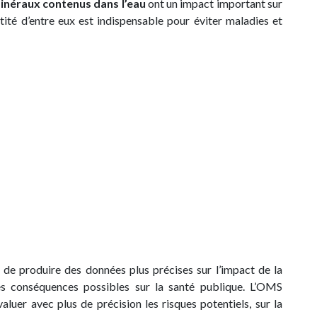
inéraux contenus dans l’eau
ont un impact important sur
tité d’entre eux est indispensable pour éviter maladies et
 de produire des données plus précises sur l’impact de la
les conséquences possibles sur la santé publique. L’OMS
luer avec plus de précision les risques potentiels, sur la