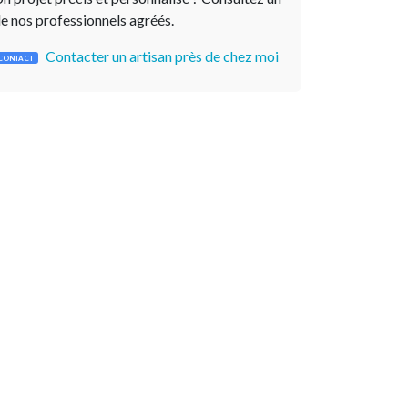
e nos professionnels agréés.
Contacter un artisan près de chez moi
CONTACT