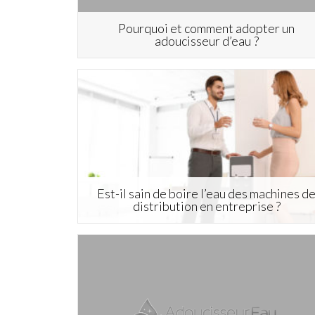
Pourquoi et comment adopter un
adoucisseur d’eau ?
Est-il sain de boire l’eau des machines d
distribution en entreprise ?