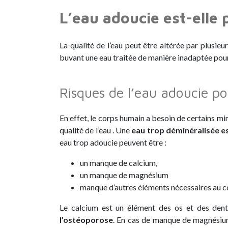
L’eau adoucie est-elle 
La qualité de l’eau peut être altérée par plusie
buvant une eau traitée de manière inadaptée pour
Risques de l’eau adoucie po
En effet, le corps humain a besoin de certains min
qualité de l’eau . Une
eau trop déminéralisée es
eau trop adoucie peuvent être :
un manque de calcium,
un manque de magnésium
manque d’autres éléments nécessaires au c
Le calcium est un élément des os et des dent
l’ostéoporose
. En cas de manque de magnésium