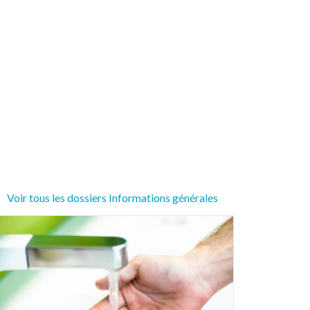
Voir tous les dossiers Informations générales