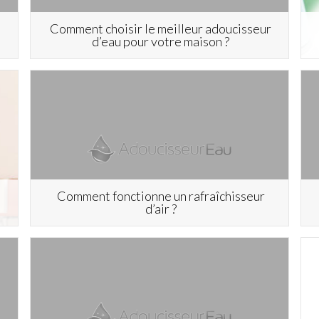
Comment choisir le meilleur adoucisseur
d’eau pour votre maison ?
e
Comment fonctionne un rafraîchisseur
d’air ?