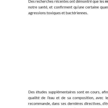
Des recherches récentes ont démontré que les
m
notre santé, et confirment qu’une certaine quan
agressions toxiques et bactériennes.
Des études supplémentaires sont en cours, afin
qualité de l’eau et de sa composition, avec 
recommande, dans ses dernières directives, d’éva