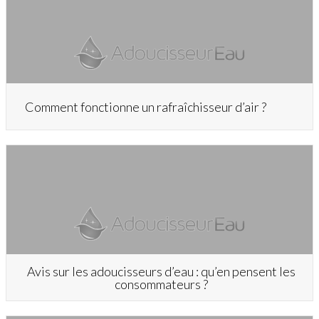
Comment fonctionne un rafraîchisseur d’air ?
Avis sur les adoucisseurs d’eau : qu’en pensent les
consommateurs ?