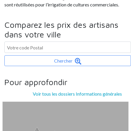
sont réutilisées pour l’irrigation de cultures commerciales.
Comparez les prix des artisans
dans votre ville
Chercher
Pour approfondir
Voir tous les dossiers Informations générales