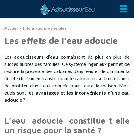
Accueil
>
Informations générales
Les effets de l’eau adoucie
Les
adoucisseurs d’eau
connaissent de plus en plus de
succès auprès des familles. Ce système ingénieux permet de
réduire la présence des calcaires dans l’eau et de diminuer la
dureté de l’eau en transformant le calcium en sodium et ainsi,
de profiter d’une eau adoucie pour toute la maison. Mais
quels sont
les avantages et les inconvénients d’une eau
adoucie
?
L’eau adoucie constitue-t-elle
un risque pour la santé ?