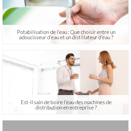
Potabilisation de l’eau : Que choisir entre un
adoucisseur d’eau et un distillateur d’eau ?
Est-il sain de boire l’eau des machines de
distribution en entreprise ?