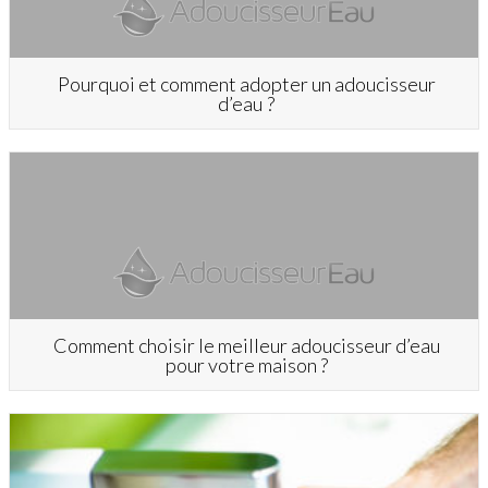
Pourquoi et comment adopter un adoucisseur
d’eau ?
Comment choisir le meilleur adoucisseur d’eau
pour votre maison ?