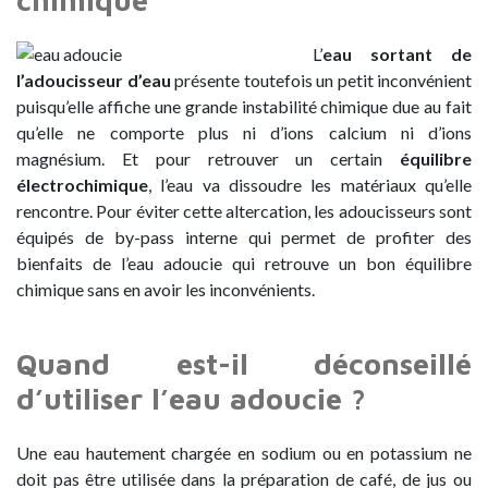
L’
eau sortant de
l’adoucisseur d’eau
présente toutefois un petit inconvénient
puisqu’elle affiche une grande instabilité chimique due au fait
qu’elle ne comporte plus ni d’ions calcium ni d’ions
magnésium. Et pour retrouver un certain
équilibre
électrochimique
, l’eau va dissoudre les matériaux qu’elle
rencontre. Pour éviter cette altercation, les adoucisseurs sont
équipés de by-pass interne qui permet de profiter des
bienfaits de l’eau adoucie qui retrouve un bon équilibre
chimique sans en avoir les inconvénients.
Quand est-il déconseillé
d’utiliser l’eau adoucie ?
Une eau hautement chargée en sodium ou en potassium ne
doit pas être utilisée dans la préparation de café, de jus ou