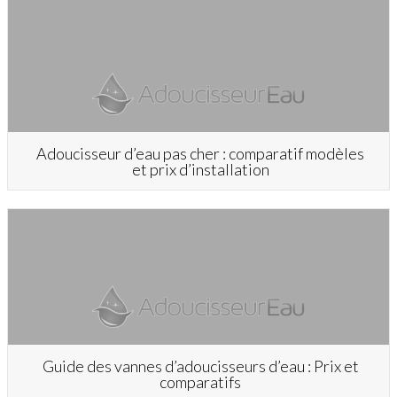
Adoucisseur d’eau pas cher : comparatif modèles
et prix d’installation
Guide des vannes d’adoucisseurs d’eau : Prix et
comparatifs