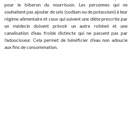
pour le biberon du nourrisson. Les personnes qui ne
souhaitent pas ajouter de sels (sodium ou de potassium) à leur
régime alimentaire et ceux qui suivent une diète prescrite par
un médecin doivent prévoir un autre robinet et une
canalisation d’eau froide distincte qui ne passent pas par
l’adoucisseur. Cela permet de bénéficier d’eau non adoucie
aux fins de consommation.