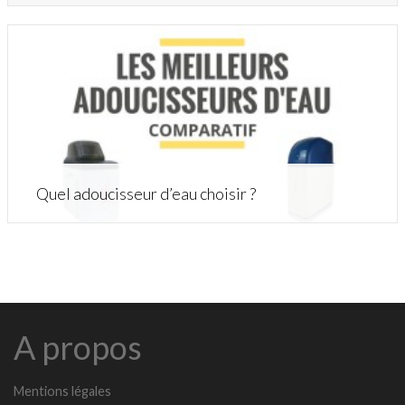
Quel adoucisseur d’eau choisir ?
A propos
Mentions légales