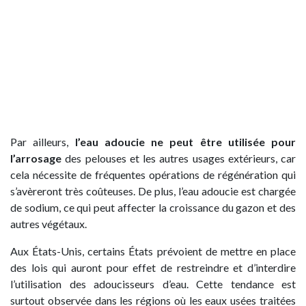
Par ailleurs,
l’eau adoucie ne peut être utilisée pour
l’arrosage
des pelouses et les autres usages extérieurs, car
cela nécessite de fréquentes opérations de régénération qui
s’avèreront très coûteuses. De plus, l’eau adoucie est chargée
de sodium, ce qui peut affecter la croissance du gazon et des
autres végétaux.
Aux États-Unis, certains États prévoient de mettre en place
des lois qui auront pour effet de restreindre et d’interdire
l’utilisation des adoucisseurs d’eau. Cette tendance est
surtout observée dans les régions où les eaux usées traitées